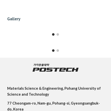
Gallery
Materials Science & Engineering, Pohang University of
Science and Technology
77 Cheongam-ro, Nam-gu, Pohang-si, Gyeongsangbuk-
do, Korea