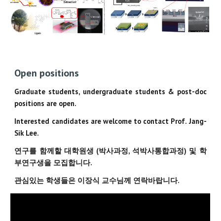
Open positions
Graduate students, undergraduate students & post-doc
positions are open.
Interested candidates are welcome to contact Prof. Jang-
Sik Lee.
연구를 함께할 대학원생 (박사과정, 석박사통합과정) 및 학
부연구생을 모집합니다.
관심있는 학생들은 이장식 교수님께 연락바랍니다.