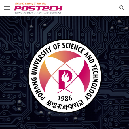
Skip to main content
Skip to navigation